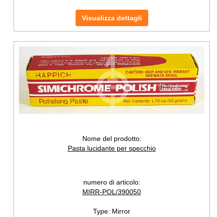
Visualizza dettagli
Nome del prodotto:
Pasta lucidante per specchio
numero di articolo:
MIRR-POL/390050
Type:
Mirror