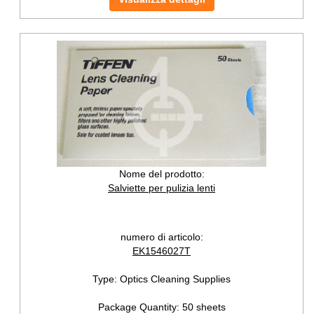
Nome del prodotto:
Salviette per pulizia lenti
numero di articolo:
EK1546027T
Type:
Optics Cleaning Supplies
Package Quantity:
50 sheets