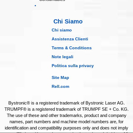
Chi Siamo
Chi siamo
Assistenza Clienti
Terms & Conditions
Note legali
Politica sulla privacy
Site Map
Rell.com
Bystronic® is a registered trademark of Bystronic Laser AG.
TRUMPF® is a registered trademark of TRUMPF SE + Co. KG.
The use of these and other trademarks, product and company
names, part numbers and machine model numbers are, for
identification and compatibility purposes only and does not imply