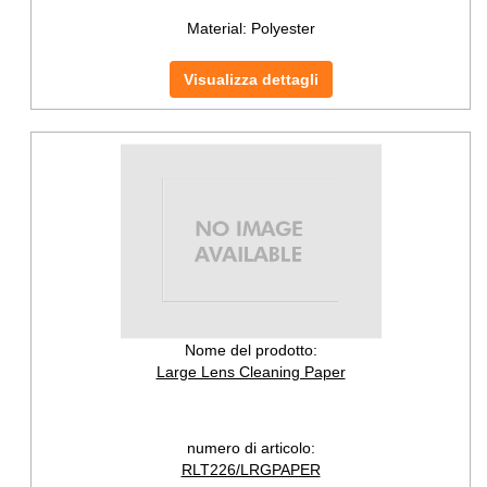
Material:
Polyester
Visualizza dettagli
Nome del prodotto:
Large Lens Cleaning Paper
numero di articolo:
RLT226/LRGPAPER