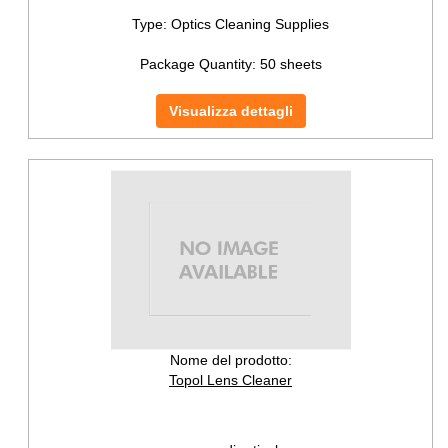
Type:
Optics Cleaning Supplies
Package Quantity:
50 sheets
Visualizza dettagli
Nome del prodotto:
Topol Lens Cleaner