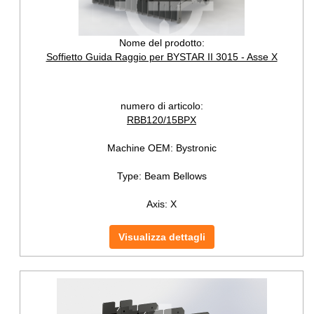
Nome del prodotto:
Soffietto Guida Raggio per BYSTAR II 3015 - Asse X
numero di articolo:
RBB120/15BPX
Machine OEM:
Bystronic
Type:
Beam Bellows
Axis:
X
Visualizza dettagli