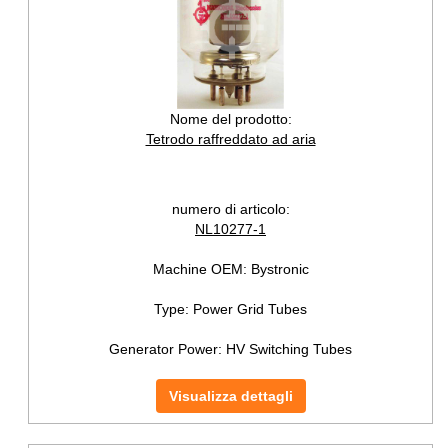
Nome del prodotto:
Tetrodo raffreddato ad aria
numero di articolo:
NL10277-1
Machine OEM:
Bystronic
Type:
Power Grid Tubes
Generator Power:
HV Switching Tubes
Visualizza dettagli