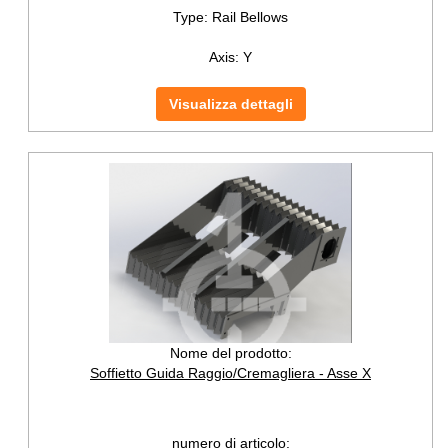
Type:
Rail Bellows
Axis:
Y
Visualizza dettagli
Nome del prodotto:
Soffietto Guida Raggio/Cremagliera - Asse X
numero di articolo: