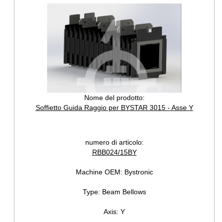
Nome del prodotto:
Soffietto Guida Raggio per BYSTAR 3015 - Asse Y
numero di articolo:
RBB024/15BY
Machine OEM:
Bystronic
Type:
Beam Bellows
Axis:
Y