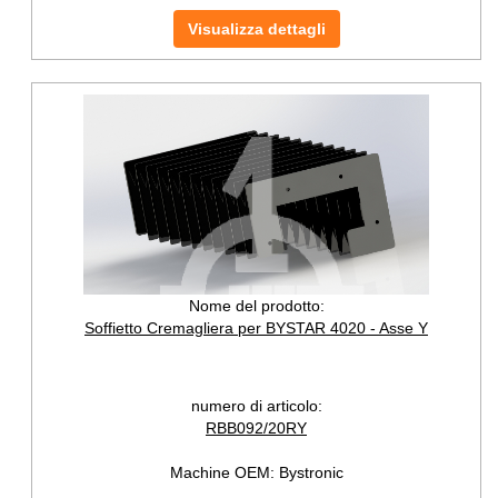
Visualizza dettagli
Nome del prodotto:
Soffietto Cremagliera per BYSTAR 4020 - Asse Y
numero di articolo:
RBB092/20RY
Machine OEM:
Bystronic