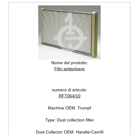
Nome del prodotto:
Filtri antipolvere
numero di articolo:
RFT064/10
Machine OEM:
Trumpf
Type:
Dust collection filter
Dust Collector OEM:
Handte-Camfil