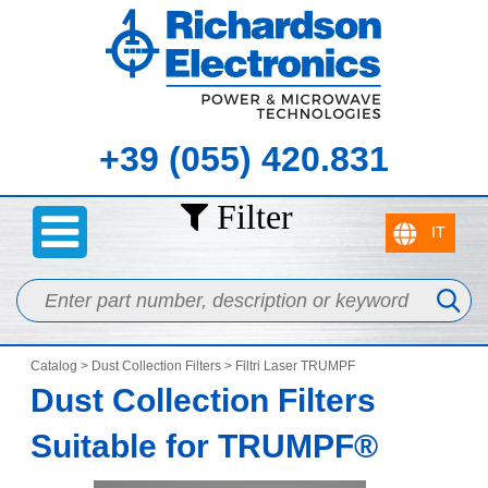
+39 (055) 420.831
Filter
Catalog
>
Dust Collection Filters
> Filtri Laser TRUMPF
Dust Collection Filters
Suitable for TRUMPF®