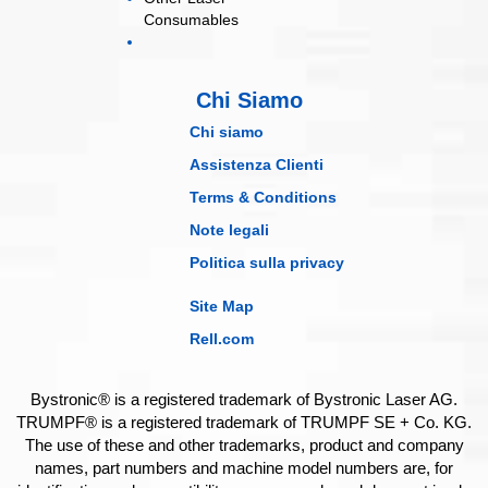
Consumables
Chi Siamo
Chi siamo
Assistenza Clienti
Terms & Conditions
Note legali
Politica sulla privacy
Site Map
Rell.com
Bystronic® is a registered trademark of Bystronic Laser AG.
TRUMPF® is a registered trademark of TRUMPF SE + Co. KG.
The use of these and other trademarks, product and company
names, part numbers and machine model numbers are, for