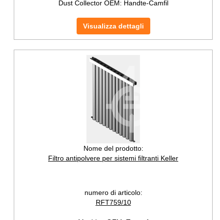
Dust Collector OEM:
Handte-Camfil
Visualizza dettagli
Nome del prodotto:
Filtro antipolvere per sistemi filtranti Keller
numero di articolo:
RFT759/10