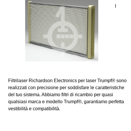
I
Filtrilaser Richardson Electronics per laser Trumpf® sono
realizzati con precisione per soddisfare le caratteristiche
del tuo sistema. Abbiamo filtri di ricambio per quasi
qualsiasi marca e modello Trumpf®, garantiamo perfetta
vestibilità e compatibilità.