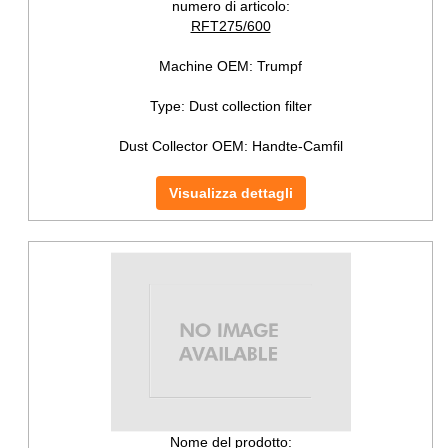
numero di articolo:
RFT275/600
Machine OEM:
Trumpf
Type:
Dust collection filter
Dust Collector OEM:
Handte-Camfil
Visualizza dettagli
Nome del prodotto: