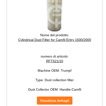
Nome del prodotto:
Cylindrical Dust Filter for Camfil Entry 1500/2000
numero di articolo:
RFT521/10
Machine OEM:
Trumpf
Type:
Dust collection filter
Dust Collector OEM:
Handte-Camfil
Visualizza dettagli