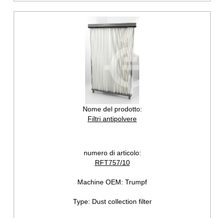
Nome del prodotto:
Filtri antipolvere
numero di articolo:
RFT757/10
Machine OEM:
Trumpf
Type:
Dust collection filter