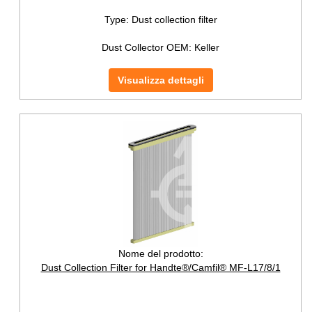
Type:
Dust collection filter
Dust Collector OEM:
Keller
Visualizza dettagli
Nome del prodotto:
Dust Collection Filter for Handte®/Camfil® MF-L17/8/1