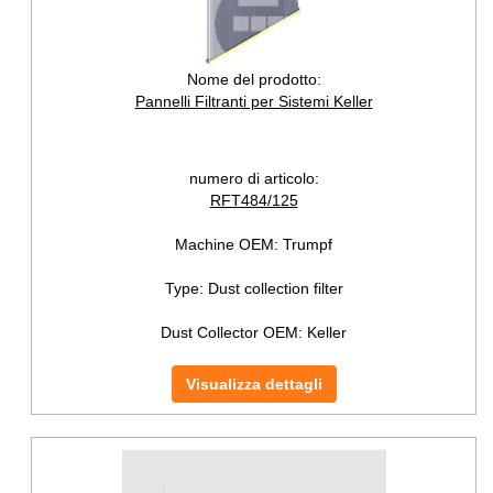
Nome del prodotto:
Pannelli Filtranti per Sistemi Keller
numero di articolo:
RFT484/125
Machine OEM:
Trumpf
Type:
Dust collection filter
Dust Collector OEM:
Keller
Visualizza dettagli