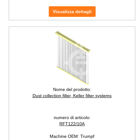
Visualizza dettagli
Nome del prodotto:
Dust collection filter, Keller filter systems
numero di articolo:
RFT122/10A
Machine OEM:
Trumpf