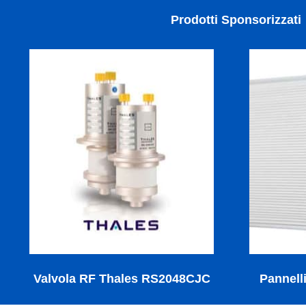
Prodotti Sponsorizzati
Valvola RF Thales RS2048CJC
Pannelli